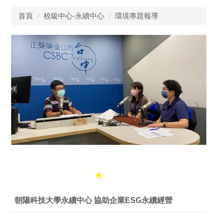
首頁
校級中心-永續中心
環境專題報導
朝陽科技大學永續中心 協助企業ESG永續經營