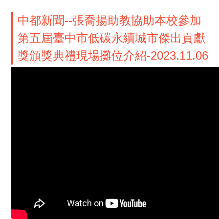
中都新聞--張喬揚助教協助本校參加
第五屆臺中市低碳永續城市傑出貢獻
獎頒獎典禮現場攤位介紹-2023.11.06