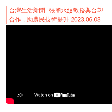
台灣生活新聞--張簡水紋教授與台塑
合作，助農民技術提升-2023.06.08