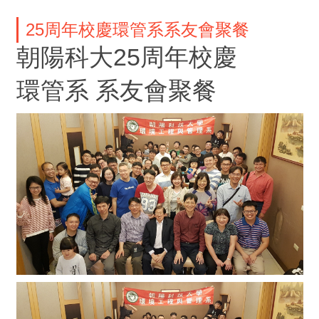
25周年校慶環管系系友會聚餐
朝陽科大25周年校慶
環管系 系友會聚餐